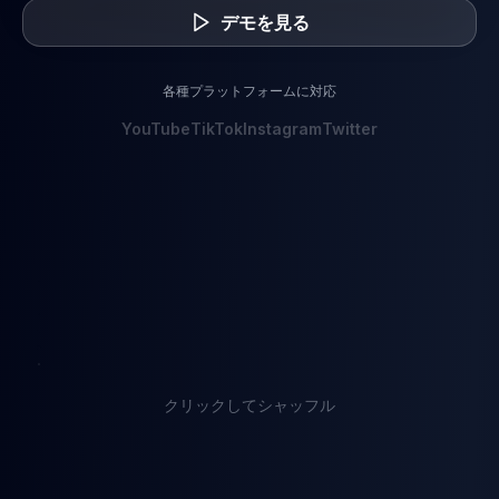
ギャラリー
デモを見る
ブログ
各種プラットフォームに対応
YouTube
TikTok
Instagram
Twitter
無料で始める
クリックしてシャッフル