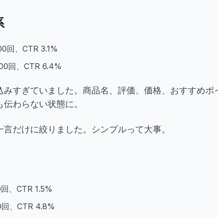
系
0回、CTR 3.1%
0回、CTR 6.4%
みすぎていました。商品名、評価、価格、おすすめポイン
も伝わらない状態に。
一言だけに絞りました。シンプルって大事。
、CTR 1.5%
回、CTR 4.8%