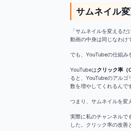
サムネイル変
「サムネイルを変えるだ
動画の中身は同じなわけ
でも、YouTubeの仕
YouTubeは
クリック率（C
ると、YouTubeのア
数を増やしてくれるんで
つまり、サムネイルを変
実際に私のチャンネルで
した。クリック率の改善