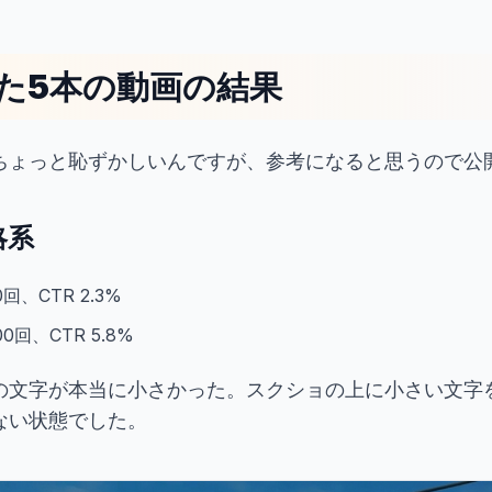
た5本の動画の結果
ちょっと恥ずかしいんですが、参考になると思うので公
略系
回、CTR 2.3%
0回、CTR 5.8%
の文字が本当に小さかった。スクショの上に小さい文字
ない状態でした。