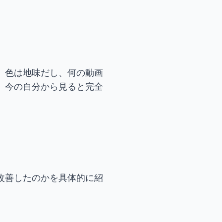
、色は地味だし、何の動画
、今の自分から見ると完全
改善したのかを具体的に紹