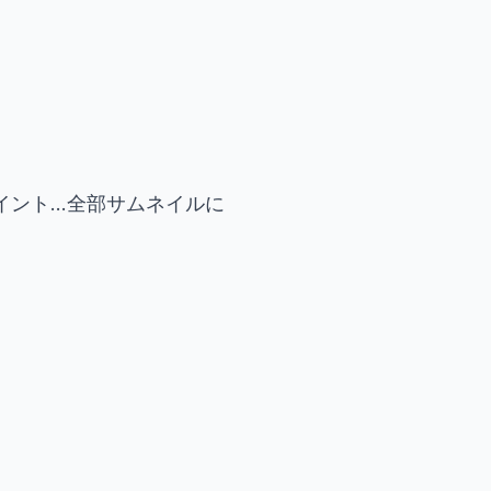
ト...全部サムネイルに