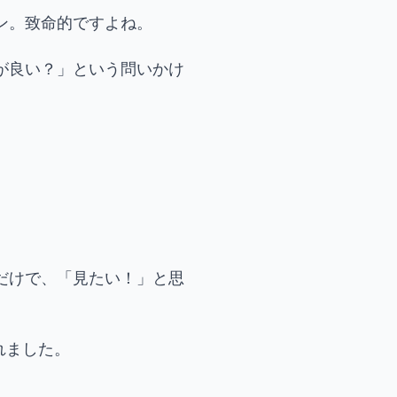
ン。致命的ですよね。
が良い？」という問いかけ
だけで、「見たい！」と思
れました。