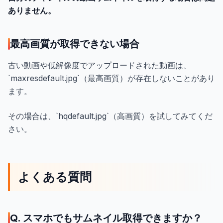
ありません。
最高画質が取得できない場合
古い動画や低解像度でアップロードされた動画は、
`maxresdefault.jpg`（最高画質）が存在しないことがあり
ます。
その場合は、`hqdefault.jpg`（高画質）を試してみてくだ
さい。
よくある質問
Q. スマホでもサムネイル取得できますか？