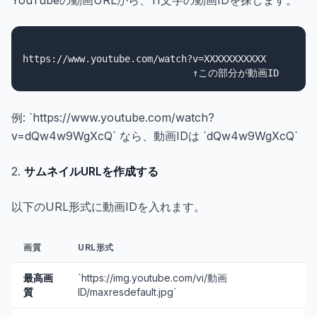
YouTubeの動画URLから、11文字の動画IDを探します。
https://www.youtube.com/watch?v=XXXXXXXXXXX

例: `https://www.youtube.com/watch?
v=dQw4w9WgXcQ` なら、動画IDは `dQw4w9WgXcQ`
2.
サムネイルURLを作成する
以下のURL形式に動画IDを入れます。
画質
URL形式
最高画
`https://img.youtube.com/vi/動画
質
ID/maxresdefault.jpg`