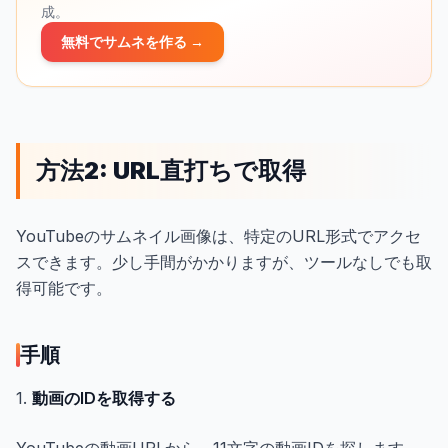
成。
無料でサムネを作る →
方法2: URL直打ちで取得
YouTubeのサムネイル画像は、特定のURL形式でアクセ
スできます。少し手間がかかりますが、ツールなしでも取
得可能です。
手順
1.
動画のIDを取得する