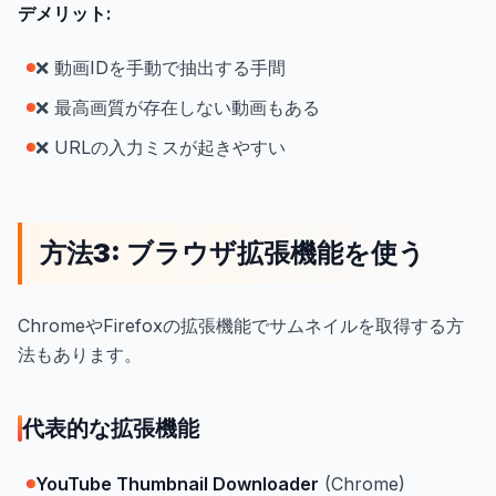
デメリット:
❌ 動画IDを手動で抽出する手間
❌ 最高画質が存在しない動画もある
❌ URLの入力ミスが起きやすい
方法3: ブラウザ拡張機能を使う
ChromeやFirefoxの拡張機能でサムネイルを取得する方
法もあります。
代表的な拡張機能
YouTube Thumbnail Downloader
(Chrome)