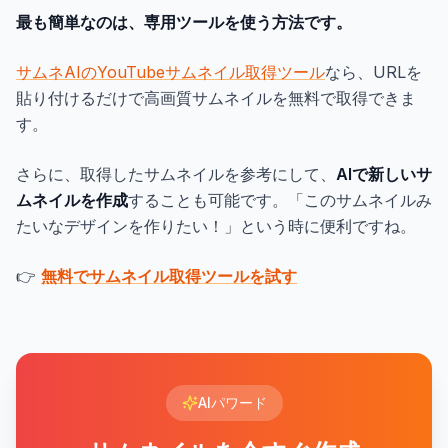
最も簡単なのは、専用ツールを使う方法です。
サムネAIのYouTubeサムネイル取得ツール
なら、URLを
貼り付けるだけで高画質サムネイルを無料で取得できま
す。
さらに、取得したサムネイルを参考にして、
AIで新しいサ
ムネイルを作成
することも可能です。「このサムネイルみ
たいなデザインを作りたい！」という時に便利ですね。
👉
無料でサムネイル取得ツールを試す
AIパワード