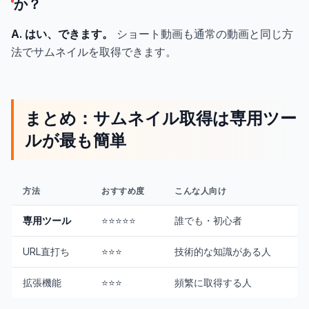
か？
A. はい、できます。
ショート動画も通常の動画と同じ方
法でサムネイルを取得できます。
まとめ：サムネイル取得は専用ツー
ルが最も簡単
方法
おすすめ度
こんな人向け
専用ツール
⭐⭐⭐⭐⭐
誰でも・初心者
URL直打ち
⭐⭐⭐
技術的な知識がある人
拡張機能
⭐⭐⭐
頻繁に取得する人