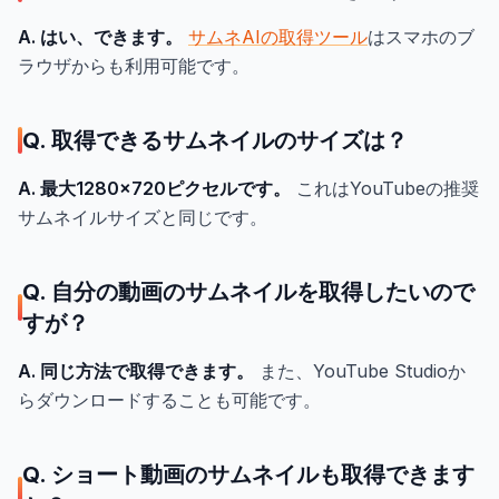
A. はい、できます。
サムネAIの取得ツール
はスマホのブ
ラウザからも利用可能です。
Q. 取得できるサムネイルのサイズは？
A. 最大1280×720ピクセルです。
これはYouTubeの推奨
サムネイルサイズと同じです。
Q. 自分の動画のサムネイルを取得したいので
すが？
A. 同じ方法で取得できます。
また、YouTube Studioか
らダウンロードすることも可能です。
Q. ショート動画のサムネイルも取得できます