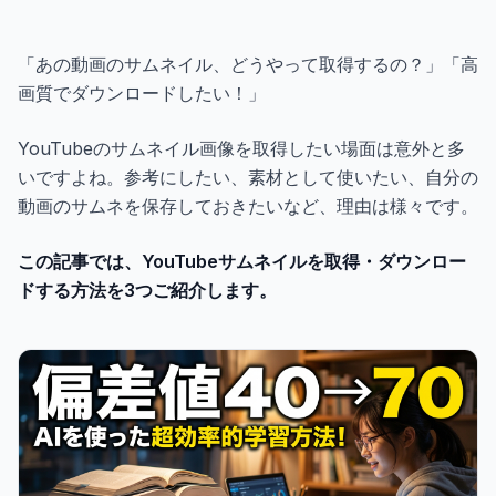
ギャラリー
「あの動画のサムネイル、どうやって取得するの？」「高
ブログ
画質でダウンロードしたい！」
YouTubeのサムネイル画像を取得したい場面は意外と多
無料で始める
いですよね。参考にしたい、素材として使いたい、自分の
動画のサムネを保存しておきたいなど、理由は様々です。
この記事では、YouTubeサムネイルを取得・ダウンロー
ドする方法を3つご紹介します。