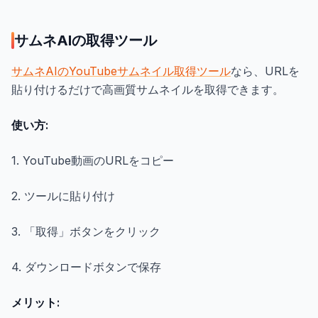
サムネAIの取得ツール
サムネAIのYouTubeサムネイル取得ツール
なら、URLを
貼り付けるだけで高画質サムネイルを取得できます。
使い方:
1. YouTube動画のURLをコピー
2. ツールに貼り付け
3. 「取得」ボタンをクリック
4. ダウンロードボタンで保存
メリット: