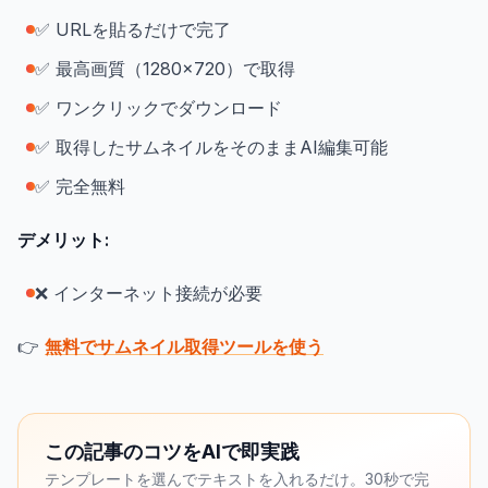
✅ URLを貼るだけで完了
✅ 最高画質（1280×720）で取得
✅ ワンクリックでダウンロード
✅ 取得したサムネイルをそのままAI編集可能
✅ 完全無料
デメリット:
❌ インターネット接続が必要
👉
無料でサムネイル取得ツールを使う
この記事のコツをAIで即実践
テンプレートを選んでテキストを入れるだけ。30秒で完