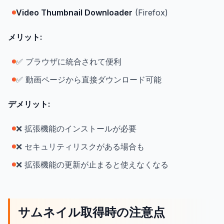
Video Thumbnail Downloader
(Firefox)
メリット:
✅ ブラウザに統合されて便利
✅ 動画ページから直接ダウンロード可能
デメリット:
❌ 拡張機能のインストールが必要
❌ セキュリティリスクがある場合も
❌ 拡張機能の更新が止まると使えなくなる
サムネイル取得時の注意点