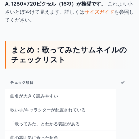
A. 1280×720ピクセル（16:9）が推奨です。
これより小
さいとぼやけて見えます。詳しくは
サイズガイド
を参照し
てください。
まとめ：歌ってみたサムネイルの
チェックリスト
チェック項目
✅
曲名が大きく読みやすい
歌い手/キャラクターが配置されている
「歌ってみた」とわかる表記がある
曲の雰囲気に合った配色