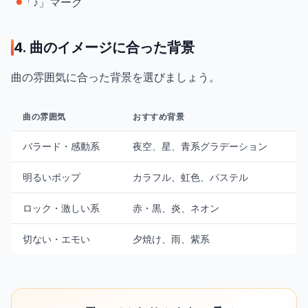
「♪」マーク
4. 曲のイメージに合った背景
曲の雰囲気に合った背景を選びましょう。
曲の雰囲気
おすすめ背景
バラード・感動系
夜空、星、青系グラデーション
明るいポップ
カラフル、虹色、パステル
ロック・激しい系
赤・黒、炎、ネオン
切ない・エモい
夕焼け、雨、紫系