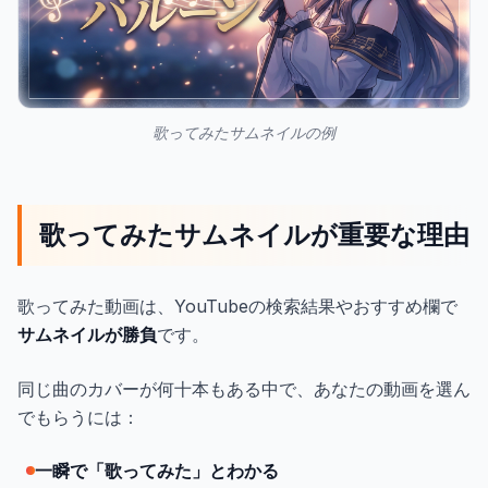
歌ってみたサムネイルの例
歌ってみたサムネイルが重要な理由
歌ってみた動画は、YouTubeの検索結果やおすすめ欄で
サムネイルが勝負
です。
同じ曲のカバーが何十本もある中で、あなたの動画を選ん
でもらうには：
一瞬で「歌ってみた」とわかる