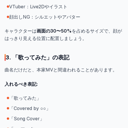
VTuber：Live2Dやイラスト
顔出しNG：シルエットやアバター
キャラクターは
画面の30〜50%
を占めるサイズで、顔が
はっきり見える位置に配置しましょう。
3. 「歌ってみた」の表記
曲名だけだと、本家MVと間違われることがあります。
入れるべき表記:
「歌ってみた」
「Covered by ○○」
「Song Cover」