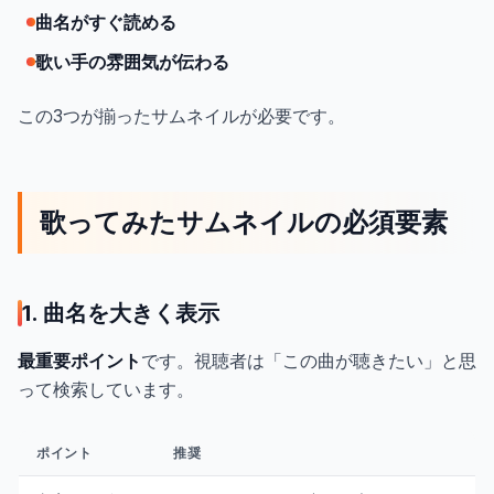
曲名がすぐ読める
歌い手の雰囲気が伝わる
この3つが揃ったサムネイルが必要です。
歌ってみたサムネイルの必須要素
1. 曲名を大きく表示
最重要ポイント
です。視聴者は「この曲が聴きたい」と思
って検索しています。
ポイント
推奨