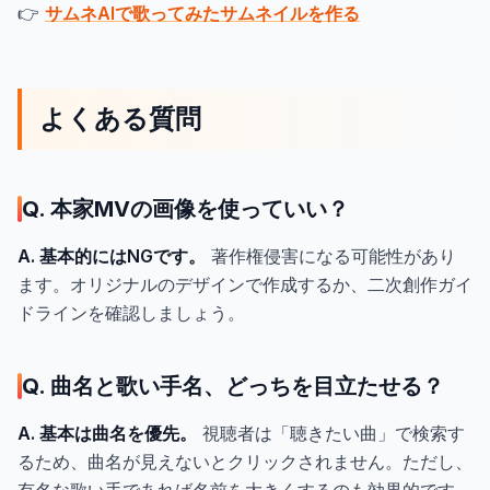
👉
サムネAIで歌ってみたサムネイルを作る
よくある質問
Q. 本家MVの画像を使っていい？
A. 基本的にはNGです。
著作権侵害になる可能性があり
ます。オリジナルのデザインで作成するか、二次創作ガイ
ドラインを確認しましょう。
Q. 曲名と歌い手名、どっちを目立たせる？
A. 基本は曲名を優先。
視聴者は「聴きたい曲」で検索す
るため、曲名が見えないとクリックされません。ただし、