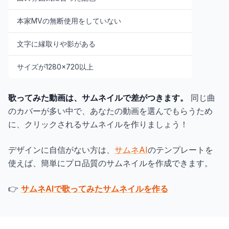
本家MVの無断使用をしていない
文字に縁取りや影がある
サイズが1280×720以上
歌ってみた動画は、サムネイルで差がつきます。
同じ曲
のカバーが多い中で、あなたの動画を選んでもらうため
に、クリックされるサムネイルを作りましょう！
デザインに自信がない方は、
サムネAI
のテンプレートを
使えば、簡単にプロ品質のサムネイルを作成できます。
👉
サムネAIで歌ってみたサムネイルを作る