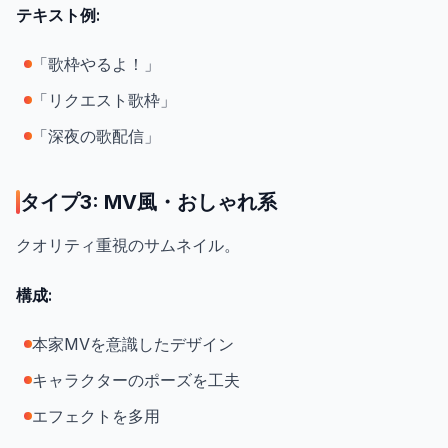
テキスト例:
「歌枠やるよ！」
「リクエスト歌枠」
「深夜の歌配信」
タイプ3: MV風・おしゃれ系
クオリティ重視のサムネイル。
構成:
本家MVを意識したデザイン
キャラクターのポーズを工夫
エフェクトを多用