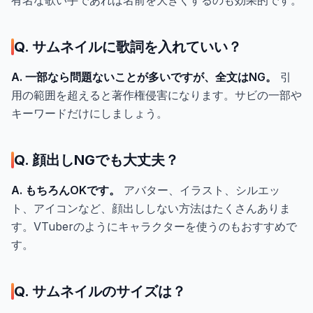
有名な歌い手であれば名前を大きくするのも効果的です。
Q. サムネイルに歌詞を入れていい？
A. 一部なら問題ないことが多いですが、全文はNG。
引
用の範囲を超えると著作権侵害になります。サビの一部や
キーワードだけにしましょう。
Q. 顔出しNGでも大丈夫？
A. もちろんOKです。
アバター、イラスト、シルエッ
ト、アイコンなど、顔出ししない方法はたくさんありま
す。VTuberのようにキャラクターを使うのもおすすめで
す。
Q. サムネイルのサイズは？