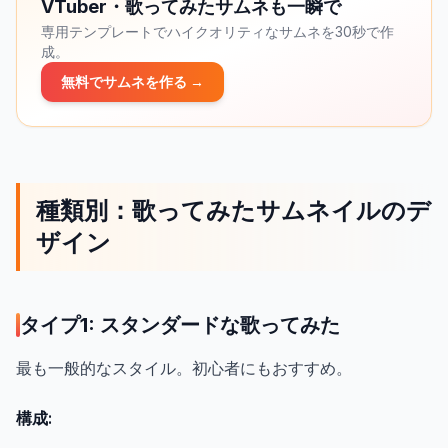
VTuber・歌ってみたサムネも一瞬で
専用テンプレートでハイクオリティなサムネを30秒で作
成。
無料でサムネを作る →
種類別：歌ってみたサムネイルのデ
ザイン
タイプ1: スタンダードな歌ってみた
最も一般的なスタイル。初心者にもおすすめ。
構成: