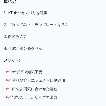
使い方:
1. VTuberカテゴリを選択
2. 「歌ってみた」テンプレートを選ぶ
3. 曲名を入力
4. 生成ボタンをクリック
メリット:
✅ デザイン知識不要
✅ 音符や背景エフェクト自動追加
✅ 曲の雰囲気に合わせた配色
✅ 16:9の正しいサイズで出力