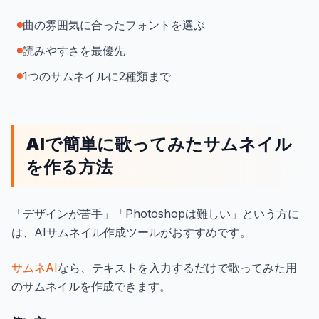
曲の雰囲気に合ったフォントを選ぶ
読みやすさを最優先
1つのサムネイルに2種類まで
AIで簡単に歌ってみたサムネイル
を作る方法
「デザインが苦手」「Photoshopは難しい」という方に
は、AIサムネイル作成ツールがおすすめです。
サムネAI
なら、テキストを入力するだけで歌ってみた用
のサムネイルを作成できます。