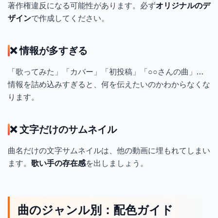
著作権違反になる可能性があります。必ず
オリジナルのデ
ザイン
で作成してください。
❌ 情報が多すぎる
「歌ってみた」「カバー」「初投稿」「○○さんの曲」…
情報を詰め込みすぎると、何を伝えたいのかわからなくな
ります。
❌ 文字だけのサムネイル
曲名だけの文字サムネイルは、他の動画に埋もれてしまい
ます。
歌い手の存在感
を出しましょう。
曲のジャンル別：配色ガイド