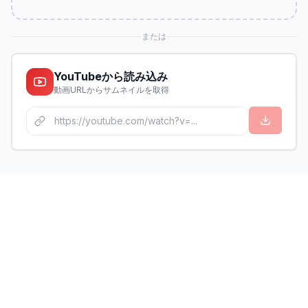
または
YouTubeから読み込み
動画URLからサムネイルを取得