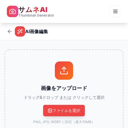
サムネAI
Thumbnail Generator
AI画像編集
画像をアップロード
ドラッグ&ドロップ または クリックして選択
ファイルを選択
PNG, JPG, WEBP に対応（最大10MB）