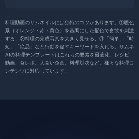
料理動画のサムネイルには独特のコツがあります。①暖色
系（オレンジ・赤・黄色）を基調にした配色で食欲を刺激
する、②料理の完成写真を大きく見せる、③「簡単」「時
短」「絶品」など行動を促すキーワードを入れる。サムネ
AIの料理テンプレートはこれらの要素を最適化。レシピ
動画、食レポ、大食い企画、料理対決など、様々な料理コ
ンテンツに対応しています。