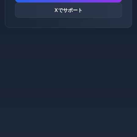
Xでサポート