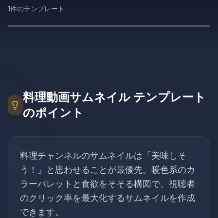
ギャラリー
1
件のテンプレート
ブログ
無料で始める
料理動画サムネイル テンプレート
のポイント
料理チャンネルのサムネイルは「美味しそ
う！」と思わせることが最優先。暖色系のカ
ラーパレットと食欲をそそる構図で、視聴者
のクリック率を最大化するサムネイルを作成
できます。