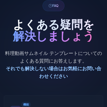
FAQ
よくある疑問を
解決しましょう
料理動画サムネイル テンプレートについての
よくある質問にお答えします。
それでも解決しない場合はお気軽にお問い合
わせください
機能