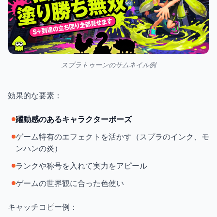
スプラトゥーンのサムネイル例
効果的な要素：
躍動感のあるキャラクターポーズ
ゲーム特有のエフェクトを活かす（スプラのインク、モ
ンハンの炎）
ランクや称号を入れて実力をアピール
ゲームの世界観に合った色使い
キャッチコピー例：