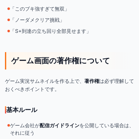
「このブキ強すぎて無双」
「ノーダメクリア挑戦」
「S+到達の立ち回り全部見せます」
ゲーム画面の著作権について
ゲーム実況サムネイルを作る上で、
著作権
は必ず理解して
おくべきポイントです。
基本ルール
ゲーム会社が
配信ガイドライン
を公開している場合は、
それに従う