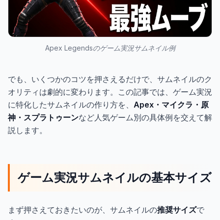
Apex Legendsのゲーム実況サムネイル例
でも、いくつかのコツを押さえるだけで、サムネイルのク
オリティは劇的に変わります。この記事では、ゲーム実況
に特化したサムネイルの作り方を、
Apex・マイクラ・原
神・スプラトゥーン
など人気ゲーム別の具体例を交えて解
説します。
ゲーム実況サムネイルの基本サイズ
まず押さえておきたいのが、サムネイルの
推奨サイズ
で