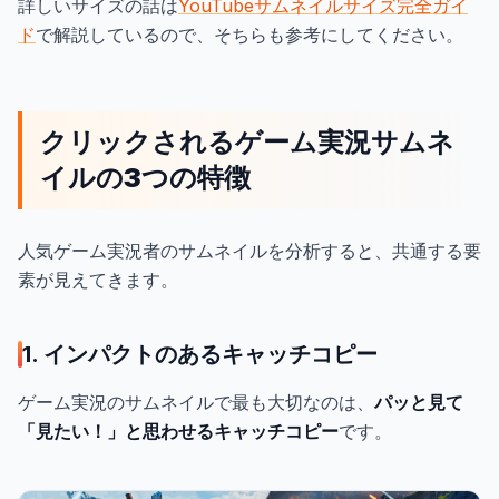
詳しいサイズの話は
YouTubeサムネイルサイズ完全ガイ
ド
で解説しているので、そちらも参考にしてください。
クリックされるゲーム実況サムネ
イルの3つの特徴
人気ゲーム実況者のサムネイルを分析すると、共通する要
素が見えてきます。
1. インパクトのあるキャッチコピー
ゲーム実況のサムネイルで最も大切なのは、
パッと見て
「見たい！」と思わせるキャッチコピー
です。