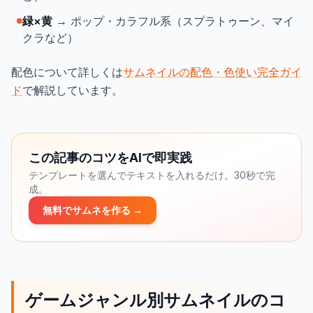
緑×黄
→ ポップ・カラフル系（スプラトゥーン、マイ
クラなど）
配色について詳しくは
サムネイルの配色・色使い完全ガイ
ド
で解説しています。
この記事のコツをAIで即実践
テンプレートを選んでテキストを入れるだけ。30秒で完
成。
無料でサムネを作る →
ゲームジャンル別サムネイルのコ