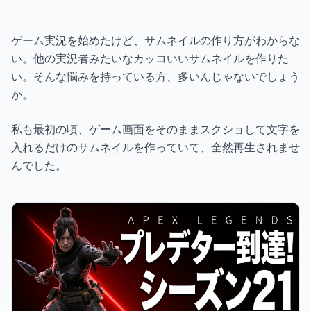
ギャラリー
ゲーム実況を始めたけど、サムネイルの作り方がわからな
ブログ
い。他の実況者みたいなカッコいいサムネイルを作りた
い。そんな悩みを持っている方、多いんじゃないでしょう
か。
無料で始める
私も最初の頃、ゲーム画面をそのままスクショして文字を
入れるだけのサムネイルを作っていて、全然再生されませ
んでした。