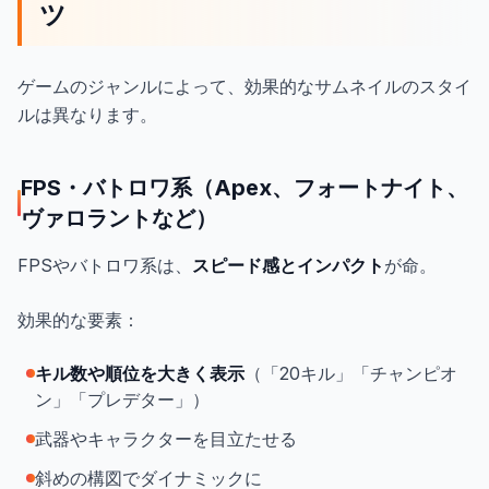
ツ
ゲームのジャンルによって、効果的なサムネイルのスタイ
ルは異なります。
FPS・バトロワ系（Apex、フォートナイト、
ヴァロラントなど）
FPSやバトロワ系は、
スピード感とインパクト
が命。
効果的な要素：
キル数や順位を大きく表示
（「20キル」「チャンピオ
ン」「プレデター」）
武器やキャラクターを目立たせる
斜めの構図でダイナミックに