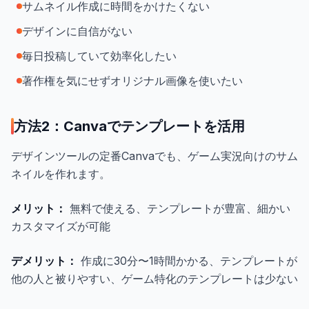
サムネイル作成に時間をかけたくない
デザインに自信がない
毎日投稿していて効率化したい
著作権を気にせずオリジナル画像を使いたい
方法2：Canvaでテンプレートを活用
デザインツールの定番Canvaでも、ゲーム実況向けのサム
ネイルを作れます。
メリット：
無料で使える、テンプレートが豊富、細かい
カスタマイズが可能
デメリット：
作成に30分〜1時間かかる、テンプレートが
他の人と被りやすい、ゲーム特化のテンプレートは少ない