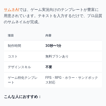
サムネAI
では、ゲーム実況向けのテンプレートが豊富に
用意されています。テキストを入力するだけで、プロ品質
のサムネイルが完成。
項目
内容
制作時間
30秒〜1分
コスト
無料プランあり
デザインスキル
不要
ゲーム特化テンプレ
FPS・RPG・ホラー・サンドボック
ート
ス対応
こんな人におすすめ：