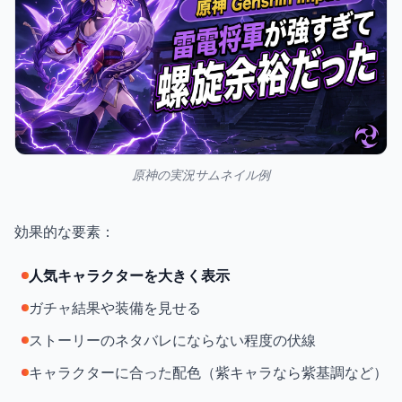
原神の実況サムネイル例
効果的な要素：
人気キャラクターを大きく表示
ガチャ結果や装備を見せる
ストーリーのネタバレにならない程度の伏線
キャラクターに合った配色（紫キャラなら紫基調など）