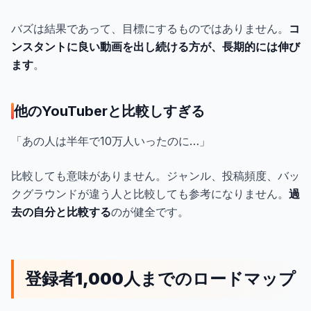
バズは結果であって、目標にするものではありません。
コ
ンスタントに良い動画を出し続ける方が、長期的には伸び
ます
。
他のYouTuberと比較しすぎる
「あの人は半年で10万人いったのに…」
比較しても意味がありません。ジャンル、投稿頻度、バッ
クグラウンドが違う人と比較しても参考になりません。
過
去の自分と比較する
のが健全です。
登録者1,000人までのロードマップ