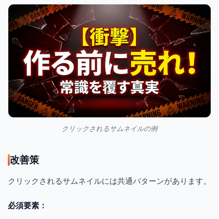
クリックされるサムネイルの例
改善策
クリックされるサムネイルには共通パターンがあります。
必須要素：