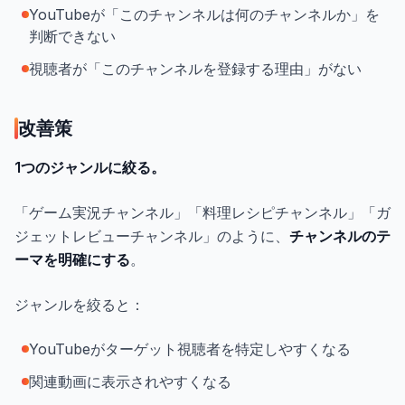
YouTubeが「このチャンネルは何のチャンネルか」を
判断できない
視聴者が「このチャンネルを登録する理由」がない
改善策
1つのジャンルに絞る。
「ゲーム実況チャンネル」「料理レシピチャンネル」「ガ
ジェットレビューチャンネル」のように、
チャンネルのテ
ーマを明確にする
。
ジャンルを絞ると：
YouTubeがターゲット視聴者を特定しやすくなる
関連動画に表示されやすくなる