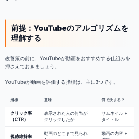
前提：YouTubeのアルゴリズムを
理解する
改善策の前に、YouTubeが動画をおすすめする仕組みを
押さえておきましょう。
YouTubeが動画を評価する指標は、主に3つです。
指標
意味
何で決まる？
クリック率
表示された人の何%が
サムネイル +
（CTR）
クリックしたか
タイトル
動画のどこまで見られ
動画の内容 +
視聴維持率