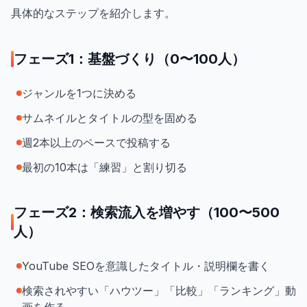
具体的なステップを紹介します。
フェーズ1：基盤づくり（0〜100人）
ジャンルを1つに決める
サムネイルとタイトルの型を固める
週2本以上のペースで投稿する
最初の10本は「練習」と割り切る
フェーズ2：検索流入を増やす（100〜500
人）
YouTube SEOを意識したタイトル・説明欄を書く
検索されやすい「ハウツー」「比較」「ランキング」動