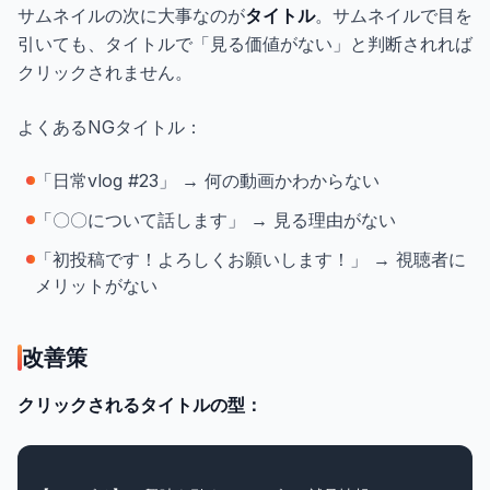
サムネイルの次に大事なのが
タイトル
。サムネイルで目を
引いても、タイトルで「見る価値がない」と判断されれば
クリックされません。
よくあるNGタイトル：
「日常vlog #23」 → 何の動画かわからない
「〇〇について話します」 → 見る理由がない
「初投稿です！よろしくお願いします！」 → 視聴者に
メリットがない
改善策
クリックされるタイトルの型：