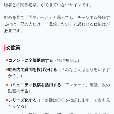
聴者との関係構築」ができていないサインです。
動画を見て「面白かった」と思っても、チャンネル登録す
るのは一部の人だけ。「登録したい」と思わせる仕掛けが
必要です。
改善策
コメントに全部返信する
（特に初期は）
動画内で質問を投げかける
（「みなさんはどう思います
か？」）
コミュニティ投稿を活用する
（アンケート、裏話、次の
動画の予告）
シリーズ化する
（「次回は〇〇を検証します」で次も見
たくなる）