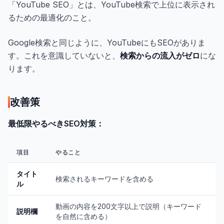
「YouTube SEO」とは、YouTube検索で上位に表示され
るための最適化のこと。
Google検索と同じように、YouTubeにもSEOがありま
す。これを意識していないと、
検索からの流入がゼロ
にな
ります。
改善策
最低限やるべきSEO対策：
項目
やること
タイト
検索されるキーワードを含める
ル
動画の内容を200文字以上で説明（キーワード
説明欄
を自然に含める）