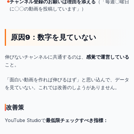
チャンネル登録のお願いは理由を添える
（「毎週〇曜日
に〇〇の動画を投稿しています」）
原因9：数字を見ていない
伸びないチャンネルに共通するのは、
感覚で運営している
こと。
「面白い動画を作れば伸びるはず」と思い込んで、データ
を見ていない。これでは改善のしようがありません。
改善策
YouTube Studioで
最低限チェックすべき指標：