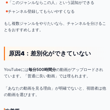
「このジャンルならこの人」という認知ができる
チャンネル登録してもらいやすくなる
もし複数ジャンルをやりたいなら、チャンネルを分けるこ
とをおすすめします。
原因4：差別化ができていない
YouTubeには
毎分500時間分
の動画がアップロードされ
ています。「普通に良い動画」では埋もれます。
「あなたの動画を見る理由」が明確でないと、視聴者は他
の動画を選びます。