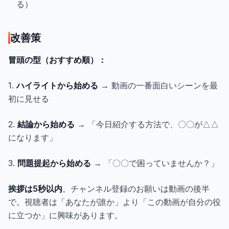
る）
改善策
冒頭の型（おすすめ順）：
1.
ハイライトから始める
→ 動画の一番面白いシーンを最
初に見せる
2.
結論から始める
→ 「今日紹介する方法で、〇〇が△△
になります」
3.
問題提起から始める
→ 「〇〇で困っていませんか？」
挨拶は5秒以内
。チャンネル登録のお願いは動画の後半
で。視聴者は「あなたが誰か」より「この動画が自分の役
に立つか」に興味があります。