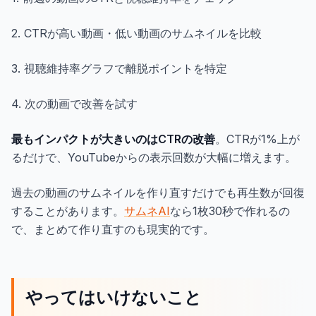
2. CTRが高い動画・低い動画のサムネイルを比較
3. 視聴維持率グラフで離脱ポイントを特定
4. 次の動画で改善を試す
最もインパクトが大きいのはCTRの改善
。CTRが1%上が
るだけで、YouTubeからの表示回数が大幅に増えます。
過去の動画のサムネイルを作り直すだけでも再生数が回復
することがあります。
サムネAI
なら1枚30秒で作れるの
で、まとめて作り直すのも現実的です。
やってはいけないこと