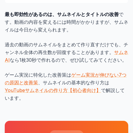
最も即効性があるのは、サムネイルとタイトルの改善
で
す。動画の内容を変えるには時間がかかりますが、サムネ
イルは今日から変えられます。
過去の動画のサムネイルをまとめて作り直すだけでも、チ
ャンネル全体の再生数が回復することがあります。
サムネ
AI
なら1枚30秒で作れるので、ぜひ試してみてください。
ゲーム実況に特化した改善策は
ゲーム実況が伸びない7つ
の原因と改善策
、サムネイルの基本的な作り方は
YouTubeサムネイルの作り方【初心者向け】
で解説して
います。