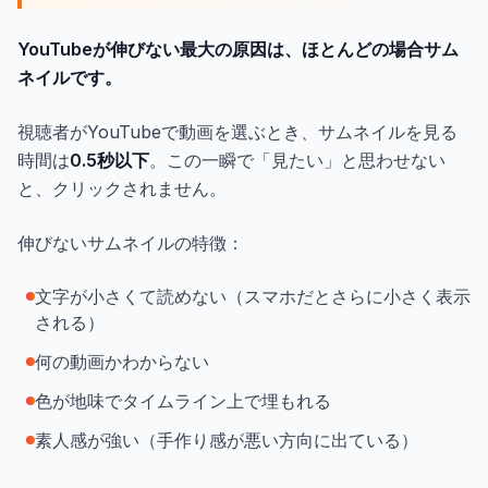
YouTubeが伸びない最大の原因は、ほとんどの場合サム
ネイルです。
視聴者がYouTubeで動画を選ぶとき、サムネイルを見る
時間は
0.5秒以下
。この一瞬で「見たい」と思わせない
と、クリックされません。
伸びないサムネイルの特徴：
文字が小さくて読めない（スマホだとさらに小さく表示
される）
何の動画かわからない
色が地味でタイムライン上で埋もれる
素人感が強い（手作り感が悪い方向に出ている）