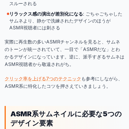
スルーされる
リラックス感の演出が差別化になる
: ごちゃごちゃした
サムネより、静かで洗練されたデザインのほうが
ASMR視聴者には刺さる
実際に再生数の多いASMRチャンネルを見ると、サムネ
のトーンが統一されていて、一目で「ASMRだな」とわ
かるデザインになっています。逆に、派手すぎるサムネは
ASMR視聴者から敬遠されがち。
クリック率を上げる7つのテクニック
も参考にしながら、
ASMR系に特化したコツを押さえていきましょう。
ASMR系サムネイルに必要な5つの
デザイン要素