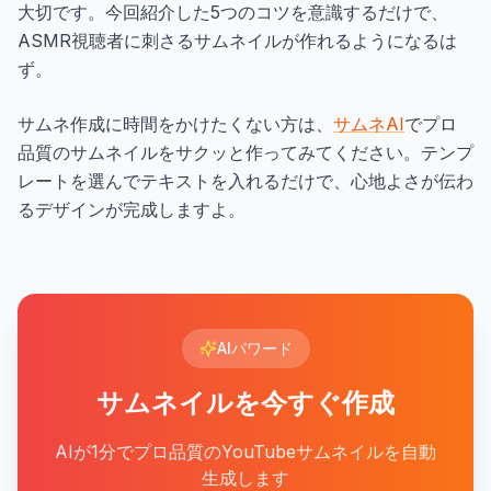
大切です。今回紹介した5つのコツを意識するだけで、
ASMR視聴者に刺さるサムネイルが作れるようになるは
ず。
サムネ作成に時間をかけたくない方は、
サムネAI
でプロ
品質のサムネイルをサクッと作ってみてください。テンプ
レートを選んでテキストを入れるだけで、心地よさが伝わ
るデザインが完成しますよ。
AIパワード
サムネイルを今すぐ作成
AIが1分でプロ品質のYouTubeサムネイルを自動
生成します