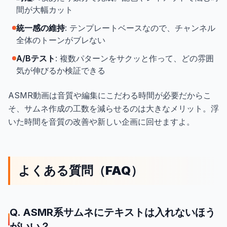
間が大幅カット
統一感の維持
: テンプレートベースなので、チャンネル
全体のトーンがブレない
A/Bテスト
: 複数パターンをサクッと作って、どの雰囲
気が伸びるか検証できる
ASMR動画は音質や編集にこだわる時間が必要だからこ
そ、サムネ作成の工数を減らせるのは大きなメリット。浮
いた時間を音質の改善や新しい企画に回せますよ。
よくある質問（FAQ）
Q. ASMR系サムネにテキストは入れないほう
がいい？