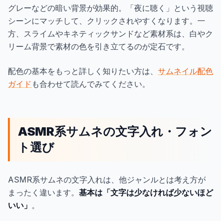
グレーなどの暗い背景が効果的。「夜に聴く」という視聴
シーンにマッチして、クリックされやすくなります。一
方、スライムやキネティックサンドなど素材系は、白やク
リーム背景で素材の色を引き立てるのが定石です。
配色の基本をもっと詳しく知りたい方は、
サムネイル配色
ガイド
も合わせて読んでみてください。
ASMR系サムネの文字入れ・フォン
ト選び
ASMR系サムネの文字入れは、他ジャンルとは考え方が
まったく違います。
基本は「文字は少なければ少ないほど
いい」
。