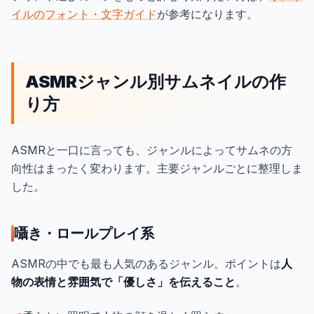
イルのフォント・文字ガイド
が参考になります。
ASMRジャンル別サムネイルの作
り方
ASMRと一口に言っても、ジャンルによってサムネの方
向性はまったく変わります。主要ジャンルごとに整理しま
した。
囁き・ロールプレイ系
ASMRの中でも最も人気のあるジャンル。ポイントは
人
物の表情と雰囲気で「優しさ」を伝えること
。