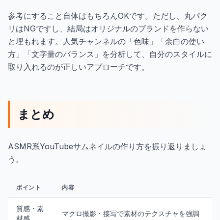
参考にすること自体はもちろんOKです。ただし、丸パク
リはNGですし、結局はオリジナルのブランドを作らない
と埋もれます。人気チャンネルの「色味」「余白の使い
方」「文字量のバランス」を分析して、自分のスタイルに
取り入れるのが正しいアプローチです。
まとめ
ASMR系YouTubeサムネイルの作り方を振り返りましょ
う。
ポイント
内容
質感・素
マクロ撮影・接写で素材のテクスチャを強調
材感