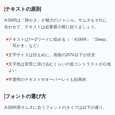
テキストの原則
ASMRは「静かさ」が魅力のジャンル。サムネもそれに
合わせて、テキストは必要最小限に絞りましょう。
テキストは1〜2ワードに収める（「ASMR」「Sleep」
「耳かき」など）
文字サイズは控えめに。画面の20%以下が目安
文字色は背景に溶け込むくらいの低コントラストが心地
よい
半透明のテキストやオーバーレイも効果的
フォントの選び方
ASMR系サムネに合うフォントのタイプは以下の通り。