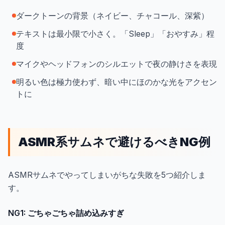
ダークトーンの背景（ネイビー、チャコール、深紫）
テキストは最小限で小さく。「Sleep」「おやすみ」程
度
マイクやヘッドフォンのシルエットで夜の静けさを表現
明るい色は極力使わず、暗い中にほのかな光をアクセン
トに
ASMR系サムネで避けるべきNG例
ASMRサムネでやってしまいがちな失敗を5つ紹介しま
す。
NG1: ごちゃごちゃ詰め込みすぎ