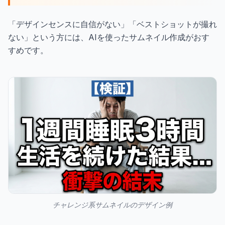
「デザインセンスに自信がない」「ベストショットが撮れ
ない」という方には、AIを使ったサムネイル作成がおす
すめです。
チャレンジ系サムネイルのデザイン例