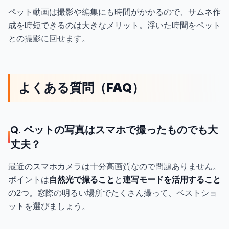
ペット動画は撮影や編集にも時間がかかるので、サムネ作
成を時短できるのは大きなメリット。浮いた時間をペット
との撮影に回せます。
よくある質問（FAQ）
Q. ペットの写真はスマホで撮ったものでも大
丈夫？
最近のスマホカメラは十分高画質なので問題ありません。
ポイントは
自然光で撮ること
と
連写モードを活用すること
の2つ。窓際の明るい場所でたくさん撮って、ベストショ
ットを選びましょう。