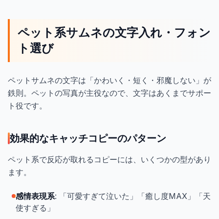
ペット系サムネの文字入れ・フォン
ト選び
ペットサムネの文字は「かわいく・短く・邪魔しない」が
鉄則。ペットの写真が主役なので、文字はあくまでサポー
ト役です。
効果的なキャッチコピーのパターン
ペット系で反応が取れるコピーには、いくつかの型があり
ます。
感情表現系
: 「可愛すぎて泣いた」「癒し度MAX」「天
使すぎる」