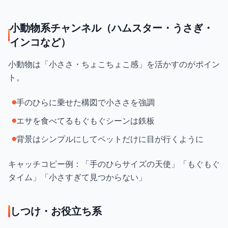
小動物系チャンネル（ハムスター・うさぎ・
インコなど）
小動物は「小ささ・ちょこちょこ感」を活かすのがポイン
ト。
手のひらに乗せた構図で小ささを強調
エサを食べてるもぐもぐシーンは鉄板
背景はシンプルにしてペットだけに目が行くように
キャッチコピー例：「手のひらサイズの天使」「もぐもぐ
タイム」「小さすぎて見つからない」
しつけ・お役立ち系