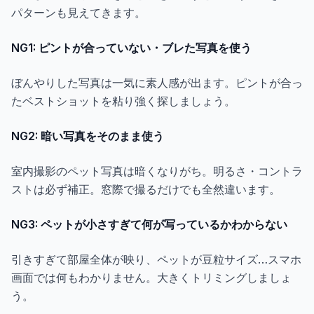
パターンも見えてきます。
NG1: ピントが合っていない・ブレた写真を使う
ぼんやりした写真は一気に素人感が出ます。ピントが合っ
たベストショットを粘り強く探しましょう。
NG2: 暗い写真をそのまま使う
室内撮影のペット写真は暗くなりがち。明るさ・コントラ
ストは必ず補正。窓際で撮るだけでも全然違います。
NG3: ペットが小さすぎて何が写っているかわからない
引きすぎて部屋全体が映り、ペットが豆粒サイズ…スマホ
画面では何もわかりません。大きくトリミングしましょ
う。