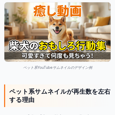
ペット系YouTubeサムネイルのデザイン例
ペット系サムネイルが再生数を左右
する理由