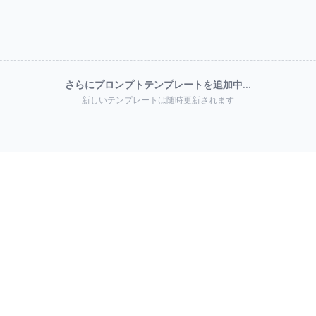
さらにプロンプトテンプレートを追加中...
新しいテンプレートは随時更新されます