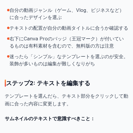
自分の動画ジャンル（ゲーム、Vlog、ビジネスなど）
に合ったデザインを選ぶ
テキストの配置が自分の動画タイトルに合うか確認する
右下にCanva Proのバッジ（王冠マーク）が付いてい
るものは有料素材を含むので、無料版の方は注意
迷ったら「シンプル」なテンプレートを選ぶのが安全。
装飾が多いものは編集が難しくなりがち
ステップ2: テキストを編集する
テンプレートを選んだら、テキスト部分をクリックして動
画に合った内容に変更します。
サムネイルのテキストで意識すべきこと：