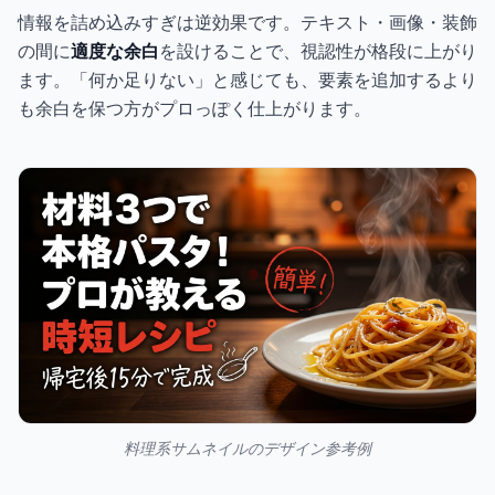
情報を詰め込みすぎは逆効果です。テキスト・画像・装飾
の間に
適度な余白
を設けることで、視認性が格段に上がり
ます。「何か足りない」と感じても、要素を追加するより
も余白を保つ方がプロっぽく仕上がります。
料理系サムネイルのデザイン参考例