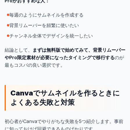
Proがおすすめな人：
毎週のようにサムネイルを作成する
背景リムーバーを頻繁に使いたい
チャンネル全体でデザインを統一したい
結論として、
まずは無料版で始めてみて、背景リムーバー
やPro限定素材が必要になったタイミングで移行する
のが
最もコスパの良い選択です。
Canvaでサムネイルを作るときに
よくある失敗と対策
初心者がCanvaでやりがちな失敗を5つ紹介します。事前
に知っておけば回避できるものばかりです。