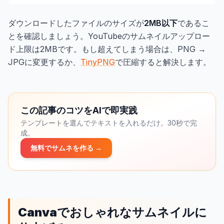
ダウンロードしたファイルのサイズが
2MB以下
であるこ
とを確認しましょう。YouTubeのサムネイルアップロー
ド上限は2MBです。もし超えてしまう場合は、PNG →
JPGに変更するか、
TinyPNG
で圧縮すると解決します。
この記事のコツをAIで即実践
テンプレートを選んでテキストを入れるだけ。30秒で完
成。
無料でサムネを作る →
Canvaでおしゃれなサムネイルに