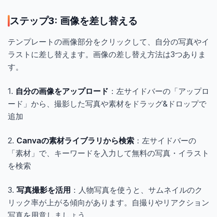
ステップ3: 画像を差し替える
テンプレートの画像部分をクリックして、自分の写真やイ
ラストに差し替えます。画像の差し替え方法は3つありま
す。
1.
自分の画像をアップロード
：左サイドバーの「アップロ
ード」から、撮影した写真や素材をドラッグ&ドロップで
追加
2.
Canvaの素材ライブラリから検索
：左サイドバーの
「素材」で、キーワードを入力して無料の写真・イラスト
を検索
3.
写真撮影を活用
：人物写真を使うと、サムネイルのク
リック率が上がる傾向があります。自撮りやリアクション
写真を用意しましょう