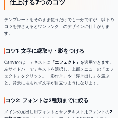
仕上げる7つのコツ
テンプレートをそのまま使うだけでも十分ですが、以下の
コツを押さえるとワンランク上のデザインに仕上がりま
す。
コツ1: 文字に縁取り・影をつける
Canvaでは、テキストに
「エフェクト」
を適用できます。
左サイドバーでテキストを選択し、上部メニューの「エフ
ェクト」をクリック。「影付き」や「浮き出し」を選ぶ
と、背景に埋もれず文字が目立つようになります。
コツ2: フォントは2種類までに絞る
メインの見出し用フォントとサブテキスト用フォントの
2