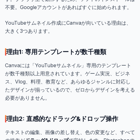
不要。Googleアカウントがあればすぐに始められます。
YouTubeサムネイル作成にCanvaが向いている理由は、
大きく3つあります。
理由1: 専用テンプレートが数千種類
Canvaには「YouTubeサムネイル」専用のテンプレート
が数千種類以上用意されています。ゲーム実況、ビジネ
ス、Vlog、料理、教育など、あらゆるジャンルに対応し
たデザインが揃っているので、ゼロからデザインを考える
必要がありません。
理由2: 直感的なドラッグ&ドロップ操作
テキストの編集、画像の差し替え、色の変更など、すべて