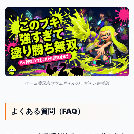
ゲーム実況向けサムネイルのデザイン参考例
よくある質問（FAQ）