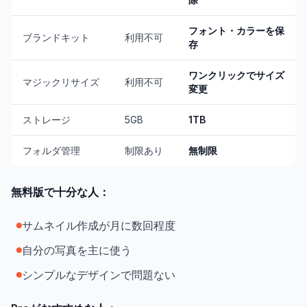
フォント・カラーを保
ブランドキット
利用不可
存
ワンクリックでサイズ
マジックリサイズ
利用不可
変更
ストレージ
5GB
1TB
フォルダ管理
制限あり
無制限
無料版で十分な人：
サムネイル作成が月に数回程度
自分の写真を主に使う
シンプルなデザインで問題ない