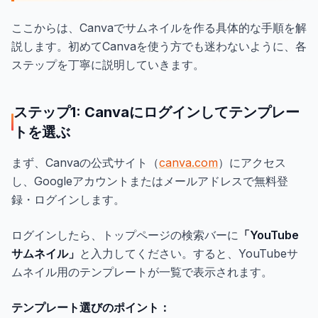
ここからは、Canvaでサムネイルを作る具体的な手順を解
説します。初めてCanvaを使う方でも迷わないように、各
ステップを丁寧に説明していきます。
ステップ1: Canvaにログインしてテンプレー
トを選ぶ
まず、Canvaの公式サイト（
canva.com
）にアクセス
し、Googleアカウントまたはメールアドレスで無料登
録・ログインします。
ログインしたら、トップページの検索バーに
「YouTube
サムネイル」
と入力してください。すると、YouTubeサ
ムネイル用のテンプレートが一覧で表示されます。
テンプレート選びのポイント：