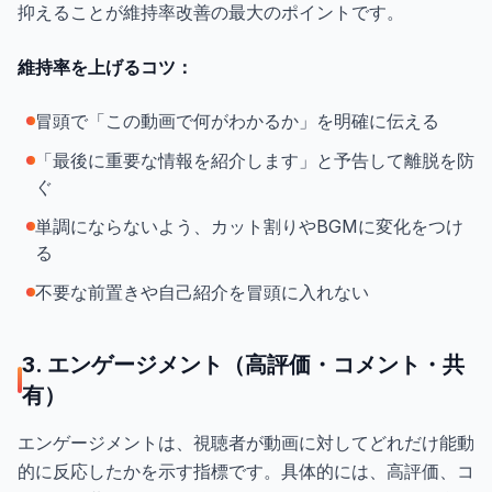
抑えることが維持率改善の最大のポイントです。
維持率を上げるコツ：
冒頭で「この動画で何がわかるか」を明確に伝える
「最後に重要な情報を紹介します」と予告して離脱を防
ぐ
単調にならないよう、カット割りやBGMに変化をつけ
る
不要な前置きや自己紹介を冒頭に入れない
3. エンゲージメント（高評価・コメント・共
有）
エンゲージメントは、視聴者が動画に対してどれだけ能動
的に反応したかを示す指標です。具体的には、高評価、コ