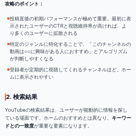
攻略のポイント：
投稿直後の初期パフォーマンスが極めて重要。最初に表
示されたユーザーのCTRと視聴維持率が高ければ、よ
り多くのユーザーに拡散される
特定のジャンルに特化することで、「このチャンネルの
動画は○○に興味がある人におすすめ」とアルゴリズム
が判断しやすくなる
登録者が定期的に視聴してくれるチャンネルほど、ホー
ムに表示されやすい
2. 検索結果
YouTubeの検索結果は、ユーザーが能動的に情報を探し
ている場面です。ホームのおすすめとは異なり、
キーワー
ドとの一致度
が重要な要素になります。