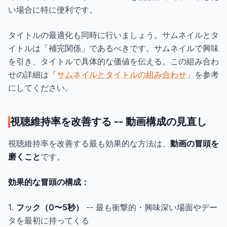
い場合に特に便利です。
タイトルの最適化も同時に行いましょう。サムネイルとタ
イトルは「補完関係」であるべきです。サムネイルで興味
を引き、タイトルで具体的な価値を伝える。この組み合わ
せの詳細は「
サムネイルとタイトルの組み合わせ
」を参考
にしてください。
視聴維持率を改善する -- 動画構成の見直し
視聴維持率を改善する最も効果的な方法は、
動画の冒頭を
磨くこと
です。
効果的な冒頭の構成：
1.
フック（0〜5秒）
-- 最も衝撃的・興味深い場面やデー
タを最初に持ってくる