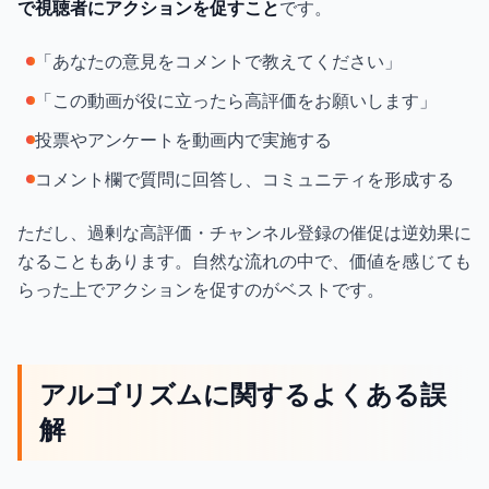
で視聴者にアクションを促すこと
です。
「あなたの意見をコメントで教えてください」
「この動画が役に立ったら高評価をお願いします」
投票やアンケートを動画内で実施する
コメント欄で質問に回答し、コミュニティを形成する
ただし、過剰な高評価・チャンネル登録の催促は逆効果に
なることもあります。自然な流れの中で、価値を感じても
らった上でアクションを促すのがベストです。
アルゴリズムに関するよくある誤
解