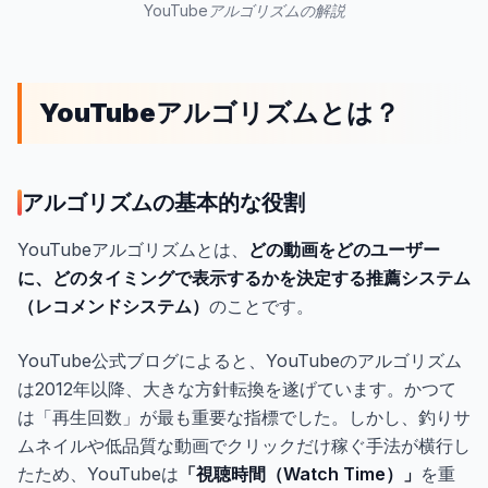
YouTubeアルゴリズムの解説
YouTubeアルゴリズムとは？
アルゴリズムの基本的な役割
YouTubeアルゴリズムとは、
どの動画をどのユーザー
に、どのタイミングで表示するかを決定する推薦システム
（レコメンドシステム）
のことです。
YouTube公式ブログによると、YouTubeのアルゴリズム
は2012年以降、大きな方針転換を遂げています。かつて
は「再生回数」が最も重要な指標でした。しかし、釣りサ
ムネイルや低品質な動画でクリックだけ稼ぐ手法が横行し
たため、YouTubeは
「視聴時間（Watch Time）」
を重