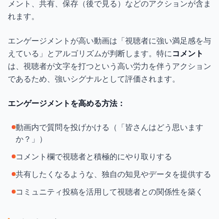
メント、共有、保存（後で見る）などのアクションが含ま
れます。
エンゲージメントが高い動画は「視聴者に強い満足感を与
えている」とアルゴリズムが判断します。特に
コメント
は、視聴者が文字を打つという高い労力を伴うアクション
であるため、強いシグナルとして評価されます。
エンゲージメントを高める方法：
動画内で質問を投げかける（「皆さんはどう思います
か？」）
コメント欄で視聴者と積極的にやり取りする
共有したくなるような、独自の知見やデータを提供する
コミュニティ投稿を活用して視聴者との関係性を築く