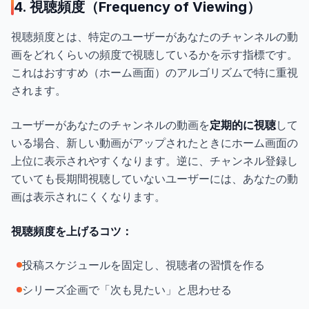
4. 視聴頻度（Frequency of Viewing）
視聴頻度とは、特定のユーザーがあなたのチャンネルの動
画をどれくらいの頻度で視聴しているかを示す指標です。
これはおすすめ（ホーム画面）のアルゴリズムで特に重視
されます。
ユーザーがあなたのチャンネルの動画を
定期的に視聴
して
いる場合、新しい動画がアップされたときにホーム画面の
上位に表示されやすくなります。逆に、チャンネル登録し
ていても長期間視聴していないユーザーには、あなたの動
画は表示されにくくなります。
視聴頻度を上げるコツ：
投稿スケジュールを固定し、視聴者の習慣を作る
シリーズ企画で「次も見たい」と思わせる