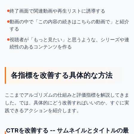
終了画面で関連動画や再生リストに誘導する
動画の中で「この内容の続きはこちらの動画で」と紹介
する
視聴者が「もっと見たい」と思うような、シリーズや連
続性のあるコンテンツを作る
各指標を改善する具体的な方法
ここまでアルゴリズムの仕組みと評価指標を解説してきま
した。では、具体的にどう改善すればいいのか、すぐに実
践できるアクションを紹介します。
CTRを改善する -- サムネイルとタイトルの最