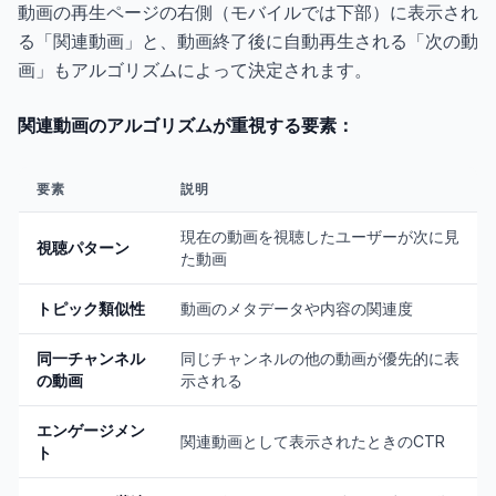
動画の再生ページの右側（モバイルでは下部）に表示され
る「関連動画」と、動画終了後に自動再生される「次の動
画」もアルゴリズムによって決定されます。
関連動画のアルゴリズムが重視する要素：
要素
説明
現在の動画を視聴したユーザーが次に見
視聴パターン
た動画
トピック類似性
動画のメタデータや内容の関連度
同一チャンネル
同じチャンネルの他の動画が優先的に表
の動画
示される
エンゲージメン
関連動画として表示されたときのCTR
ト