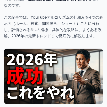
なのです。
この記事では、YouTubeアルゴリズムの仕組みを4つの表
示面（ホーム、検索、関連動画、ショート）ごとに分解
し、評価される5つの指標、具体的な攻略法、よくある誤
解、2026年の最新トレンドまで徹底的に解説します。