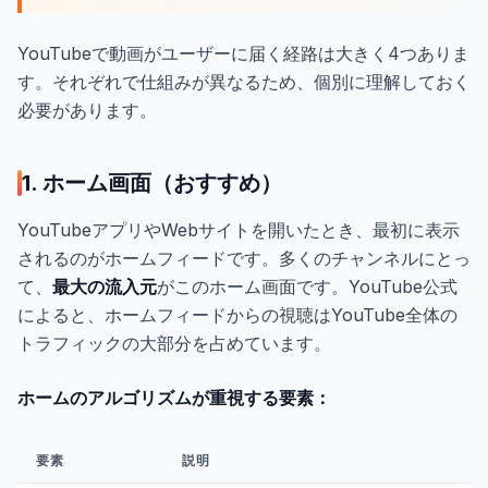
YouTubeで動画がユーザーに届く経路は大きく4つありま
す。それぞれで仕組みが異なるため、個別に理解しておく
必要があります。
1. ホーム画面（おすすめ）
YouTubeアプリやWebサイトを開いたとき、最初に表示
されるのがホームフィードです。多くのチャンネルにとっ
て、
最大の流入元
がこのホーム画面です。YouTube公式
によると、ホームフィードからの視聴はYouTube全体の
トラフィックの大部分を占めています。
ホームのアルゴリズムが重視する要素：
要素
説明