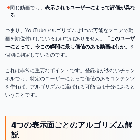
同じ動画でも、
表示されるユーザーによって評価が異な
る
つまり、YouTubeアルゴリズムは1つの万能なスコアで動
画を順位付けしているわけではありません。
「このユーザ
ーにとって、今この瞬間に最も価値のある動画は何か」
を
個別に判定しているのです。
これは非常に重要なポイントです。登録者が少ないチャン
ネルでも、特定のユーザーにとって価値のあるコンテンツ
を作れば、アルゴリズムに選ばれる可能性は十分にあると
いうことです。
4つの表示面ごとのアルゴリズム解
説