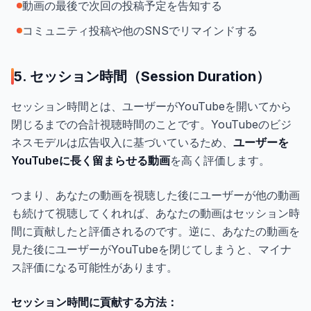
動画の最後で次回の投稿予定を告知する
コミュニティ投稿や他のSNSでリマインドする
5. セッション時間（Session Duration）
セッション時間とは、ユーザーがYouTubeを開いてから
閉じるまでの合計視聴時間のことです。YouTubeのビジ
ネスモデルは広告収入に基づいているため、
ユーザーを
YouTubeに長く留まらせる動画
を高く評価します。
つまり、あなたの動画を視聴した後にユーザーが他の動画
も続けて視聴してくれれば、あなたの動画はセッション時
間に貢献したと評価されるのです。逆に、あなたの動画を
見た後にユーザーがYouTubeを閉じてしまうと、マイナ
ス評価になる可能性があります。
セッション時間に貢献する方法：