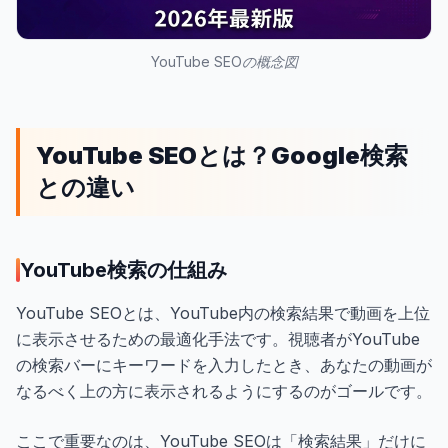
YouTube SEOの概念図
YouTube SEOとは？Google検索
との違い
YouTube検索の仕組み
YouTube SEOとは、YouTube内の検索結果で動画を上位
に表示させるための最適化手法です。視聴者がYouTube
の検索バーにキーワードを入力したとき、あなたの動画が
なるべく上の方に表示されるようにするのがゴールです。
ここで重要なのは、YouTube SEOは「検索結果」だけに