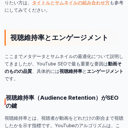
りたい方は、
タイトルとサムネイルの組み合わせ方
も参考
にしてみてください。
視聴維持率とエンゲージメント
ここまでメタデータとサムネイルの最適化について説明し
てきましたが、YouTube SEOで最も重要な要因は
動画そ
のものの品質
、具体的には
視聴維持率
と
エンゲージメント
です。
視聴維持率（Audience Retention）がSEO
の鍵
視聴維持率とは、視聴者が動画をどれだけの割合まで視聴
したかを示す指標です。YouTubeのアルゴリズムは、こ