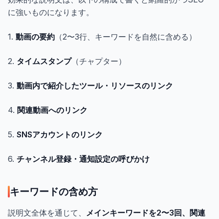
に強いものになります。
1.
動画の要約
（2〜3行、キーワードを自然に含める）
2.
タイムスタンプ
（チャプター）
3.
動画内で紹介したツール・リソースのリンク
4.
関連動画へのリンク
5.
SNSアカウントのリンク
6.
チャンネル登録・通知設定の呼びかけ
キーワードの含め方
説明文全体を通じて、
メインキーワードを2〜3回、関連