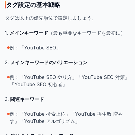
タグ設定の基本戦略
タグは以下の優先順位で設定しましょう。
1.
メインキーワード
（最も重要なキーワードを最初に）
例：「YouTube SEO」
2.
メインキーワードのバリエーション
例：「YouTube SEO やり方」「YouTube SEO 対策」
「YouTube SEO 初心者」
3.
関連キーワード
例：「YouTube 検索上位」「YouTube 再生数 増や
す」「YouTube アルゴリズム」