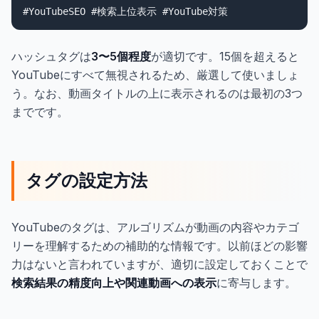
ハッシュタグは
3〜5個程度
が適切です。15個を超えると
YouTubeにすべて無視されるため、厳選して使いましょ
う。なお、動画タイトルの上に表示されるのは最初の3つ
までです。
タグの設定方法
YouTubeのタグは、アルゴリズムが動画の内容やカテゴ
リーを理解するための補助的な情報です。以前ほどの影響
力はないと言われていますが、適切に設定しておくことで
検索結果の精度向上や関連動画への表示
に寄与します。