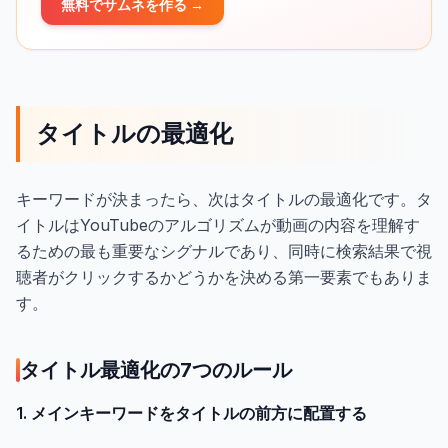
無料でサムネを作る →
タイトルの最適化
キーワードが決まったら、次はタイトルの最適化です。タ
イトルはYouTubeのアルゴリズムが動画の内容を理解す
るための最も重要なシグナルであり、同時に検索結果で視
聴者がクリックするかどうかを決める第一要素でもありま
す。
タイトル最適化の7つのルール
1. メインキーワードをタイトルの前方に配置する