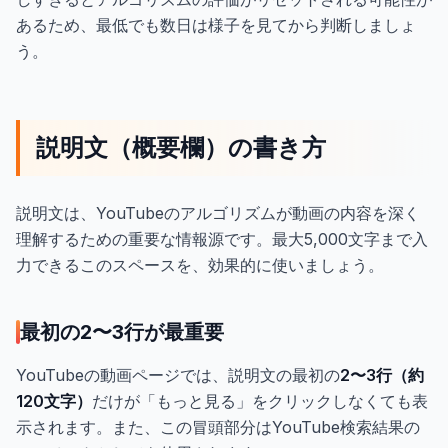
あるため、最低でも数日は様子を見てから判断しましょ
う。
説明文（概要欄）の書き方
説明文は、YouTubeのアルゴリズムが動画の内容を深く
理解するための重要な情報源です。最大5,000文字まで入
力できるこのスペースを、効果的に使いましょう。
最初の2〜3行が最重要
YouTubeの動画ページでは、説明文の最初の
2〜3行（約
120文字）
だけが「もっと見る」をクリックしなくても表
示されます。また、この冒頭部分はYouTube検索結果の