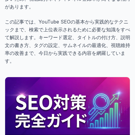
があります。
この記事では、YouTube SEOの基本から実践的なテクニ
ックまで、検索で上位表示されるために必要な知識をすべ
て解説します。キーワード選定、タイトルの付け方、説明
文の書き方、タグの設定、サムネイルの最適化、視聴維持
率の改善まで、今日から実践できる内容を網羅していま
す。