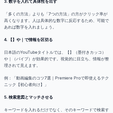
3. 数字を入れて具体性を出す
「多くの方法」よりも「7つの方法」の方がクリック率が
高くなります。人は具体的な数字に反応するため、可能で
あれば数字を入れましょう。
4. 【】や｜で情報を区切る
日本語のYouTubeタイトルでは、【】（墨付きカッコ）
や｜（パイプ）が効果的です。視覚的に目立ち、情報が整
理されて見えます。
例：「動画編集のコツ7選｜Premiere Proで即使えるテク
ニック【初心者向け】」
5. 検索意図とマッチさせる
キーワードを入れるだけでなく、そのキーワードで検索す