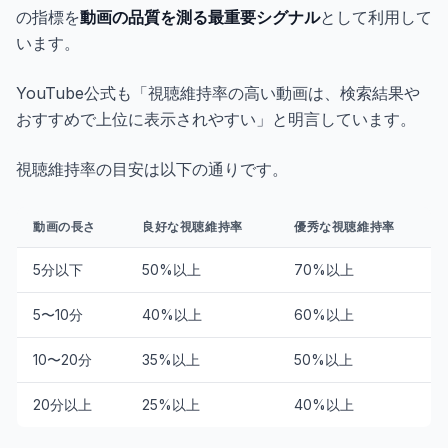
の指標を
動画の品質を測る最重要シグナル
として利用して
います。
YouTube公式も「視聴維持率の高い動画は、検索結果や
おすすめで上位に表示されやすい」と明言しています。
視聴維持率の目安は以下の通りです。
動画の長さ
良好な視聴維持率
優秀な視聴維持率
5分以下
50%以上
70%以上
5〜10分
40%以上
60%以上
10〜20分
35%以上
50%以上
20分以上
25%以上
40%以上