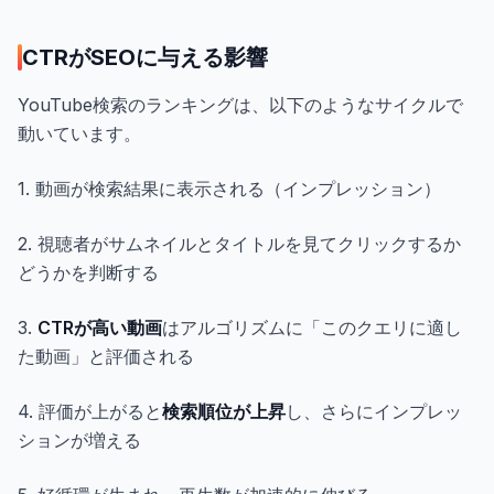
CTRがSEOに与える影響
YouTube検索のランキングは、以下のようなサイクルで
動いています。
1. 動画が検索結果に表示される（インプレッション）
2. 視聴者がサムネイルとタイトルを見てクリックするか
どうかを判断する
3.
CTRが高い動画
はアルゴリズムに「このクエリに適し
た動画」と評価される
4. 評価が上がると
検索順位が上昇
し、さらにインプレッ
ションが増える