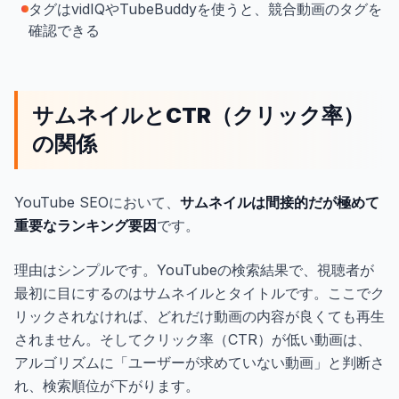
タグはvidIQやTubeBuddyを使うと、競合動画のタグを
確認できる
サムネイルとCTR（クリック率）
の関係
YouTube SEOにおいて、
サムネイルは間接的だが極めて
重要なランキング要因
です。
理由はシンプルです。YouTubeの検索結果で、視聴者が
最初に目にするのはサムネイルとタイトルです。ここでク
リックされなければ、どれだけ動画の内容が良くても再生
されません。そしてクリック率（CTR）が低い動画は、
アルゴリズムに「ユーザーが求めていない動画」と判断さ
れ、検索順位が下がります。