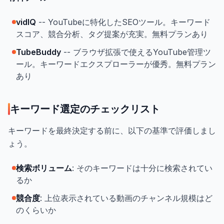
vidIQ
-- YouTubeに特化したSEOツール。キーワード
スコア、競合分析、タグ提案が充実。無料プランあり
TubeBuddy
-- ブラウザ拡張で使えるYouTube管理ツ
ール。キーワードエクスプローラーが優秀。無料プラン
あり
キーワード選定のチェックリスト
キーワードを最終決定する前に、以下の基準で評価しまし
ょう。
検索ボリューム
: そのキーワードは十分に検索されてい
るか
競合度
: 上位表示されている動画のチャンネル規模はど
のくらいか