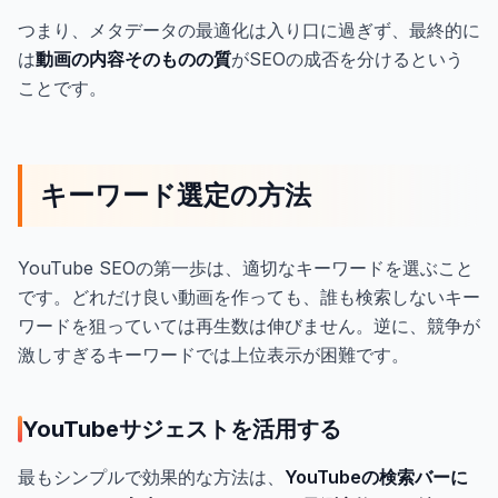
つまり、メタデータの最適化は入り口に過ぎず、最終的に
は
動画の内容そのものの質
がSEOの成否を分けるという
ことです。
キーワード選定の方法
YouTube SEOの第一歩は、適切なキーワードを選ぶこと
です。どれだけ良い動画を作っても、誰も検索しないキー
ワードを狙っていては再生数は伸びません。逆に、競争が
激しすぎるキーワードでは上位表示が困難です。
YouTubeサジェストを活用する
最もシンプルで効果的な方法は、
YouTubeの検索バーに