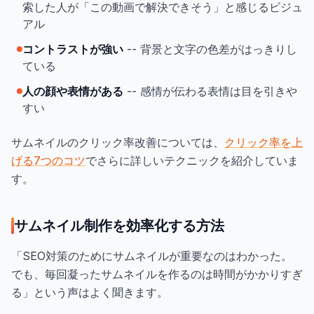
索した人が「この動画で解決できそう」と感じるビジュ
アル
コントラストが強い
-- 背景と文字の色差がはっきりし
ている
人の顔や表情がある
-- 感情が伝わる表情は目を引きや
すい
サムネイルのクリック率改善については、
クリック率を上
げる7つのコツ
でさらに詳しいテクニックを紹介していま
す。
サムネイル制作を効率化する方法
「SEO対策のためにサムネイルが重要なのはわかった。
でも、毎回凝ったサムネイルを作るのは時間がかかりすぎ
る」という声はよく聞きます。