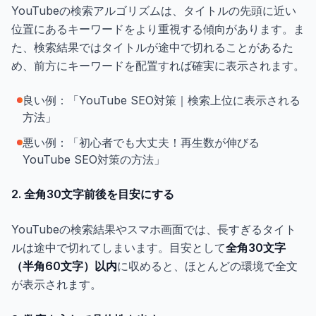
YouTubeの検索アルゴリズムは、タイトルの先頭に近い
位置にあるキーワードをより重視する傾向があります。ま
た、検索結果ではタイトルが途中で切れることがあるた
め、前方にキーワードを配置すれば確実に表示されます。
良い例：「YouTube SEO対策｜検索上位に表示される
方法」
悪い例：「初心者でも大丈夫！再生数が伸びる
YouTube SEO対策の方法」
2. 全角30文字前後を目安にする
YouTubeの検索結果やスマホ画面では、長すぎるタイト
ルは途中で切れてしまいます。目安として
全角30文字
（半角60文字）以内
に収めると、ほとんどの環境で全文
が表示されます。