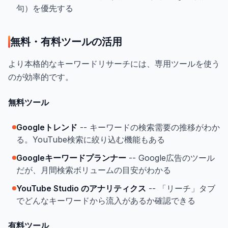
句）を優先する
無料・有料ツールの活用
より本格的なキーワードリサーチには、専用ツールを使う
のが効率的です。
無料ツール
Googleトレンド
-- キーワードの検索需要の推移がわか
る。YouTube検索に絞り込む機能もある
Googleキーワードプランナー
-- Google広告のツール
だが、月間検索ボリュームの目安がわかる
YouTube Studio のアナリティクス
-- 「リーチ」タブ
でどんなキーワードから流入があるか確認できる
有料ツール