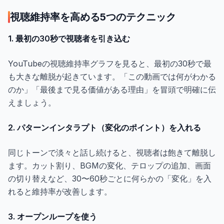
視聴維持率を高める5つのテクニック
1. 最初の30秒で視聴者を引き込む
YouTubeの視聴維持率グラフを見ると、最初の30秒で最
も大きな離脱が起きています。「この動画では何がわかる
のか」「最後まで見る価値がある理由」を冒頭で明確に伝
えましょう。
2. パターンインタラプト（変化のポイント）を入れる
同じトーンで淡々と話し続けると、視聴者は飽きて離脱し
ます。カット割り、BGMの変化、テロップの追加、画面
の切り替えなど、30〜60秒ごとに何らかの「変化」を入
れると維持率が改善します。
3. オープンループを使う